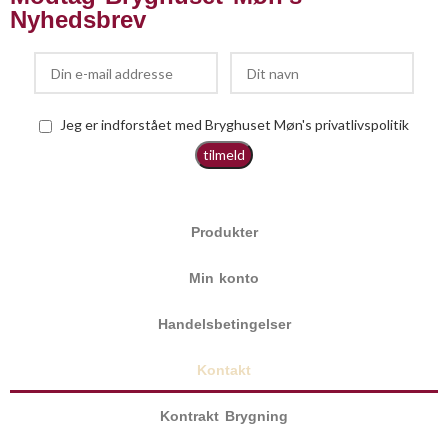
Nyhedsbrev
Jeg er indforstået med Bryghuset Møn's privatlivspolitik
Produkter
Min konto
Handelsbetingelser
Kontakt
Kontrakt Brygning